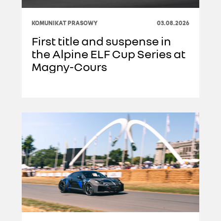
KOMUNIKAT PRASOWY
03.08.2026
First title and suspense in
the Alpine ELF Cup Series at
Magny-Cours