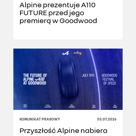
Alpine prezentuje A110
FUTURE przed jego
premierą w Goodwood
KOMUNIKAT PRASOWY
03.07.2026
Przyszłość Alpine nabiera