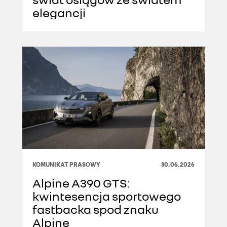
elegancji
KOMUNIKAT PRASOWY
30.06.2026
Alpine A390 GTS:
kwintesencja sportowego
fastbacka spod znaku
Alpine