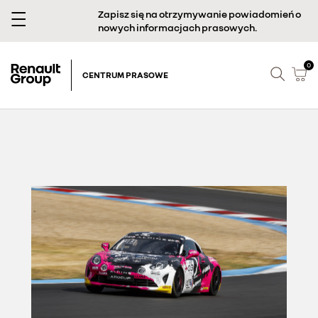
Zapisz się na otrzymywanie powiadomień o
nowych informacjach prasowych.
0
CENTRUM PRASOWE