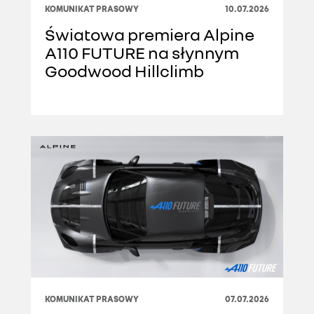
KOMUNIKAT PRASOWY
10.07.2026
Światowa premiera Alpine
A110 FUTURE na słynnym
Goodwood Hillclimb
KOMUNIKAT PRASOWY
07.07.2026