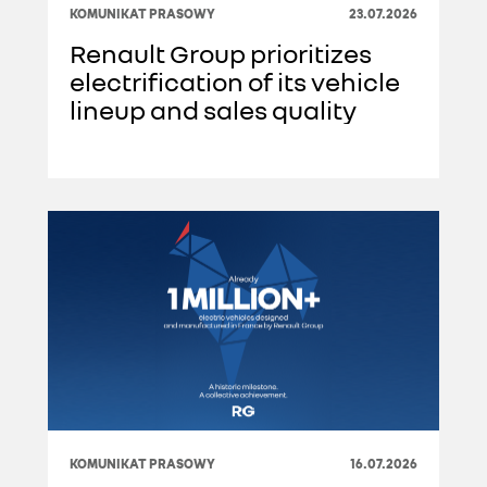
KOMUNIKAT PRASOWY
23.07.2026
Renault Group prioritizes
electrification of its vehicle
lineup and sales quality
KOMUNIKAT PRASOWY
16.07.2026