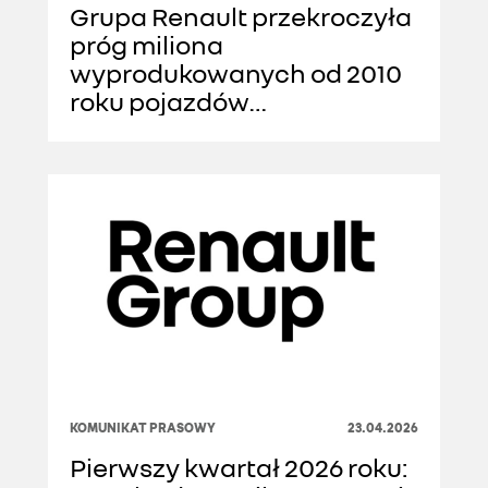
Grupa Renault przekroczyła
próg miliona
wyprodukowanych od 2010
roku pojazdów
elektrycznych „Made in
France”
KOMUNIKAT PRASOWY
23.04.2026
Pierwszy kwartał 2026 roku: