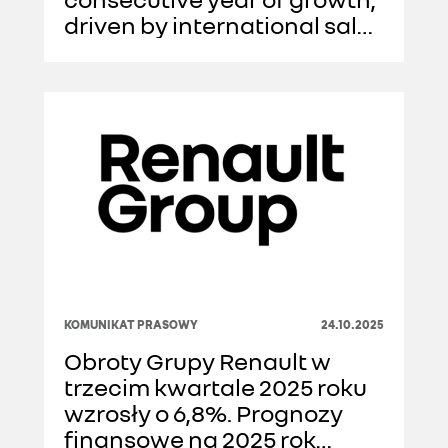
driven by international sales
and electrification
KOMUNIKAT PRASOWY
24.10.2025
Obroty Grupy Renault w
trzecim kwartale 2025 roku
wzrosły o 6,8%. Prognozy
finansowe na 2025 rok