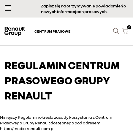
Zapisz się na otrzymywanie powiadomień o
nowych informacjach prasowych.
0
CENTRUM PRASOWE
REGULAMIN CENTRUM
PRASOWEGO GRUPY
RENAULT
Niniejszy Regulamin określa zasady korzystania z Centrum
Prasowego Grupy Renault dostępnego pod adresem
https://media.renault.com.pl