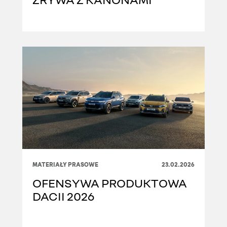
MATERIAŁY PRASOWE
23.02.2026
OFENSYWA PRODUKTOWA
DACII 2026