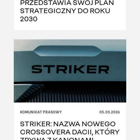
PRZEDSTAWIA SWÓJ PLAN
STRATEGICZNY DO ROKU
2030
KOMUNIKAT PRASOWY
05.03.2026
STRIKER: NAZWA NOWEGO
CROSSOVERA DACII, KTÓRY
ZRYWA Z KANONAMI