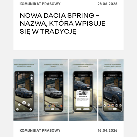
KOMUNIKAT PRASOWY
23.06.2026
NOWA DACIA SPRING –
NAZWA, KTÓRA WPISUJE
SIĘ W TRADYCJĘ
KOMUNIKAT PRASOWY
16.04.2026