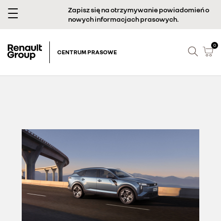
Zapisz się na otrzymywanie powiadomień o
nowych informacjach prasowych.
0
CENTRUM PRASOWE