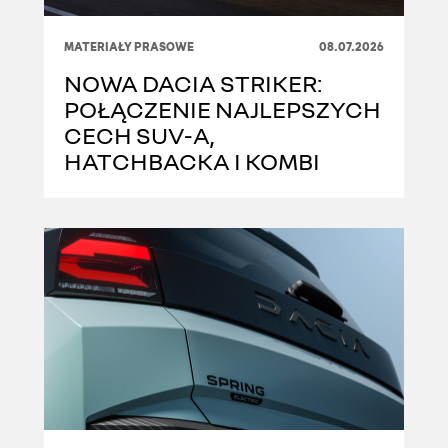
MATERIAŁY PRASOWE
08.07.2026
NOWA DACIA STRIKER:
POŁĄCZENIE NAJLEPSZYCH
CECH SUV-A,
HATCHBACKA I KOMBI