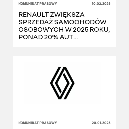
KOMUNIKAT PRASOWY
10.02.2026
RENAULT ZWIĘKSZA
SPRZEDAŻ SAMOCHODÓW
OSOBOWYCH W 2025 ROKU,
PONAD 20% AUT
STANOWIĄ HYBRYDY HEV
KOMUNIKAT PRASOWY
20.01.2026