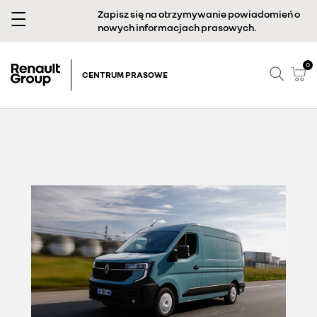
Zapisz się na otrzymywanie powiadomień o
nowych informacjach prasowych.
0
CENTRUM PRASOWE