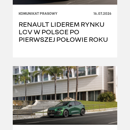
KOMUNIKAT PRASOWY
16.07.2026
RENAULT LIDEREM RYNKU
LCV W POLSCE PO
PIERWSZEJ POŁOWIE ROKU